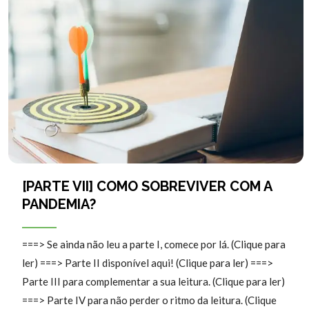
[PARTE VII] COMO SOBREVIVER COM A
PANDEMIA?
===> Se ainda não leu a parte I, comece por lá. (Clique para
ler) ===> Parte II disponível aqui! (Clique para ler) ===>
Parte III para complementar a sua leitura. (Clique para ler)
===> Parte IV para não perder o ritmo da leitura. (Clique