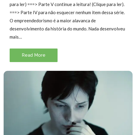
para ler) ===> Parte V continue a leitura! (Clique para ler).
===> Parte IV para não esquecer nenhum item dessa série.
O empreendedorismo é a maior alavanca de
desenvolvimento da história do mundo. Nada desenvolveu
mais…
Read More