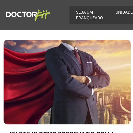
SEJA UM
UNIDADE
FRANQUEADO