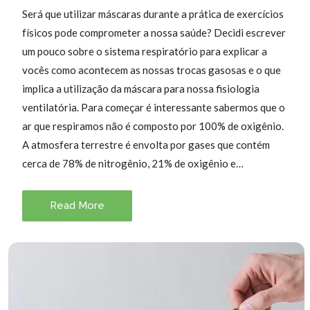
Será que utilizar máscaras durante a prática de exercícios
físicos pode comprometer a nossa saúde? Decidi escrever
um pouco sobre o sistema respiratório para explicar a
vocês como acontecem as nossas trocas gasosas e o que
implica a utilização da máscara para nossa fisiologia
ventilatória. Para começar é interessante sabermos que o
ar que respiramos não é composto por 100% de oxigênio.
A atmosfera terrestre é envolta por gases que contém
cerca de 78% de nitrogênio, 21% de oxigênio e…
Read More