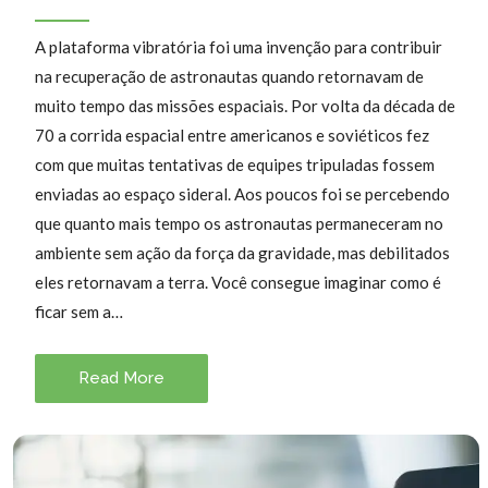
A plataforma vibratória foi uma invenção para contribuir
na recuperação de astronautas quando retornavam de
muito tempo das missões espaciais. Por volta da década de
70 a corrida espacial entre americanos e soviéticos fez
com que muitas tentativas de equipes tripuladas fossem
enviadas ao espaço sideral. Aos poucos foi se percebendo
que quanto mais tempo os astronautas permaneceram no
ambiente sem ação da força da gravidade, mas debilitados
eles retornavam a terra. Você consegue imaginar como é
ficar sem a…
Read More