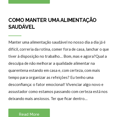
COMO MANTER UMA ALIMENTAÇÃO
SAUDÁVEL
Manter uma alimentação saudável no nosso dia a dia já é
difícil, correria da rotina, comer fora de casa, lanchar o que
tiver à disposição no trabalho… Bom, mas e agora?Qual a
desculpa de não melhorar a qualidade alimentar na
quarentena estando em casa e, com certeza, com mais
tempo para organizar as refeições? Eu tenho uma
desconfiança: o fator emocional! Vivenciar algo novo e
assustador como estamos passando com certeza está nos
deixando mais ansiosos. Ter que ficar dentro…
Read More