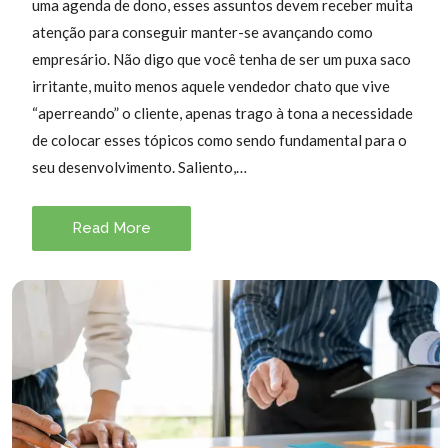
uma agenda de dono, esses assuntos devem receber muita
atenção para conseguir manter-se avançando como
empresário. Não digo que você tenha de ser um puxa saco
irritante, muito menos aquele vendedor chato que vive
“aperreando” o cliente, apenas trago à tona a necessidade
de colocar esses tópicos como sendo fundamental para o
seu desenvolvimento. Saliento,…
Read More