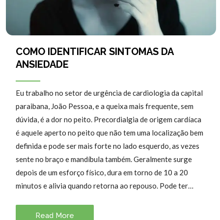
COMO IDENTIFICAR SINTOMAS DA
ANSIEDADE
Eu trabalho no setor de urgência de cardiologia da capital
paraibana, João Pessoa, e a queixa mais frequente, sem
dúvida, é a dor no peito. Precordialgia de origem cardíaca
é aquele aperto no peito que não tem uma localização bem
definida e pode ser mais forte no lado esquerdo, as vezes
sente no braço e mandíbula também. Geralmente surge
depois de um esforço físico, dura em torno de 10 a 20
minutos e alivia quando retorna ao repouso. Pode ter…
Read More