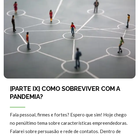
[PARTE IX] COMO SOBREVIVER COM A
PANDEMIA?
Fala pessoal, firmes e fortes? Espero que sim! Hoje chego
no penúltimo tema sobre características empreendedoras.
Falarei sobre persuasão e rede de contatos. Dentro de