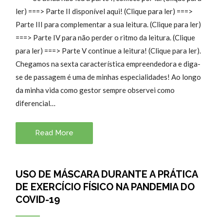
ler) ===> Parte II disponível aqui! (Clique para ler) ===>
Parte III para complementar a sua leitura. (Clique para ler)
===> Parte IV para não perder o ritmo da leitura. (Clique
para ler) ===> Parte V continue a leitura! (Clique para ler).
Chegamos na sexta característica empreendedora e diga-
se de passagem é uma de minhas especialidades! Ao longo
da minha vida como gestor sempre observei como
diferencial…
Read More
USO DE MÁSCARA DURANTE A PRÁTICA
DE EXERCÍCIO FÍSICO NA PANDEMIA DO
COVID-19