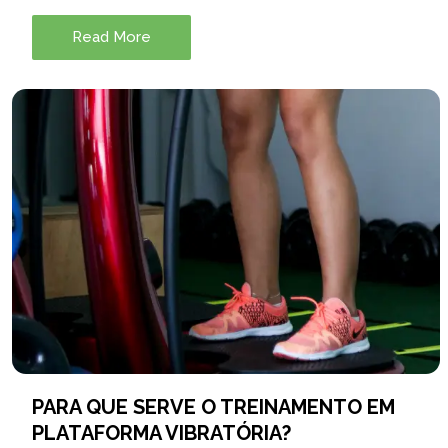
Read More
PARA QUE SERVE O TREINAMENTO EM
PLATAFORMA VIBRATÓRIA?