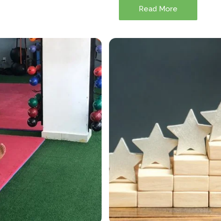
Read More