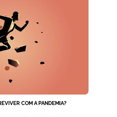
BREVIVER COM A PANDEMIA?