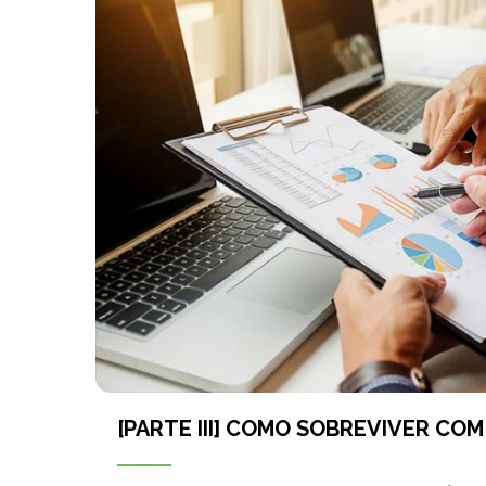
[PARTE III] COMO SOBREVIVER COM