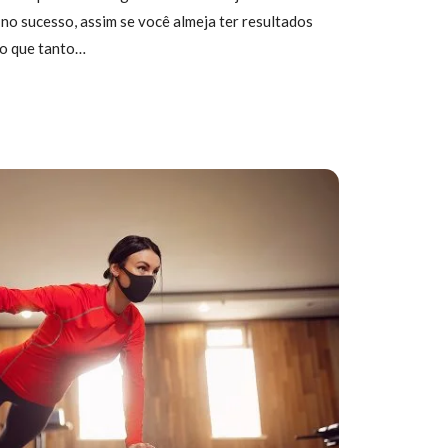
o sucesso, assim se você almeja ter resultados
to que tanto…