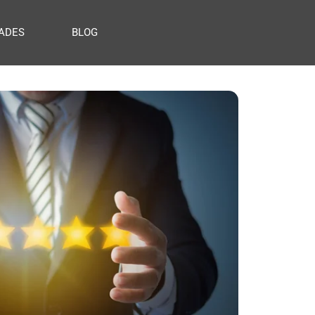
ADES
BLOG