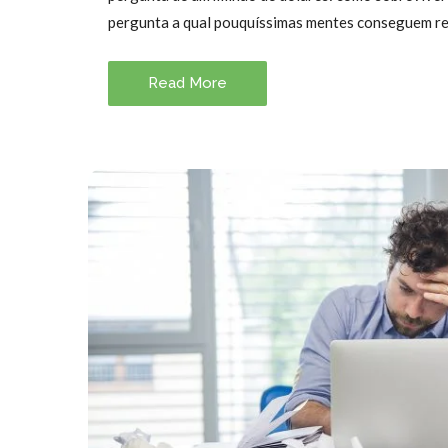
pergunta a qual pouquíssimas mentes conseguem 
Read More