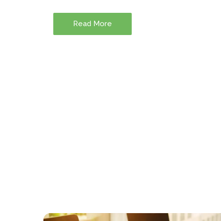
Read More