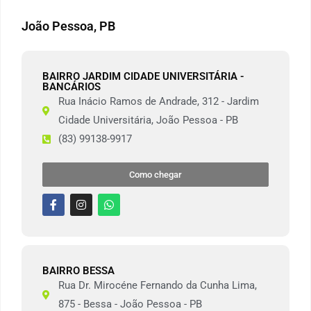
João Pessoa, PB
BAIRRO JARDIM CIDADE UNIVERSITÁRIA -
BANCÁRIOS
Rua Inácio Ramos de Andrade, 312 - Jardim
Cidade Universitária, João Pessoa - PB
(83) 99138-9917
Como chegar
BAIRRO BESSA
Rua Dr. Mirocéne Fernando da Cunha Lima,
875 - Bessa - João Pessoa - PB