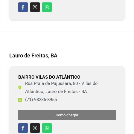
Lauro de Freitas, BA
BAIRRO VILAS DO ATLÂNTICO
Rua Praia de Pajussara, 80 - Vilas do
Atlântico, Lauro de Freitas - BA
(71) 98235-8955
Como chegar