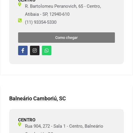
CENTRO
R. Bartolomeu Peranovich, 65 - Centro,
Atibaia - SP, 12940-610
(11) 93354-5330
Como chegar
Balneário Camboriú, SC
CENTRO
Rua 904, 272 - Sala 1 - Centro, Balneário