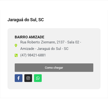
Jaraguá do Sul, SC
BAIRRO AMIZADE
Rua Roberto Ziemann, 2137 - Sala 02 -
Amizade - Jaraguá do Sul - SC
(47) 98421-6881
Como chegar