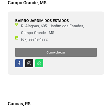
Campo Grande, MS
BAIRRO JARDIM DOS ESTADOS
R. Alagoas, 605 - Jardim dos Estados,
Campo Grande - MS
(67) 99848-4832
Como chegar
Canoas, RS