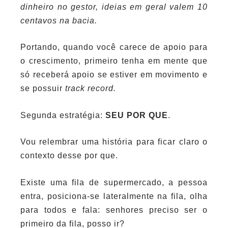
dinheiro no gestor, ideias em geral valem 10
centavos na bacia.
Portando, quando você carece de apoio para
o crescimento, primeiro tenha em mente que
só receberá apoio se estiver em movimento e
se possuir
track record.
Segunda estratégia:
SEU POR QUE
.
Vou relembrar uma história para ficar claro o
contexto desse por que.
Existe uma fila de supermercado, a pessoa
entra, posiciona-se lateralmente na fila, olha
para todos e fala: senhores preciso ser o
primeiro da fila, posso ir?