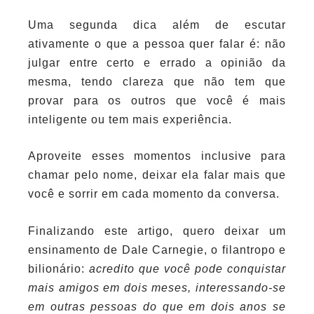
Uma segunda dica além de escutar
ativamente o que a pessoa quer falar é: não
julgar entre certo e errado a opinião da
mesma, tendo clareza que não tem que
provar para os outros que você é mais
inteligente ou tem mais experiência.
Aproveite esses momentos inclusive para
chamar pelo nome, deixar ela falar mais que
você e sorrir em cada momento da conversa.
Finalizando este artigo, quero deixar um
ensinamento de Dale Carnegie, o filantropo e
bilionário:
acredito que você pode conquistar
mais amigos em dois meses, interessando-se
em outras pessoas do que em dois anos se