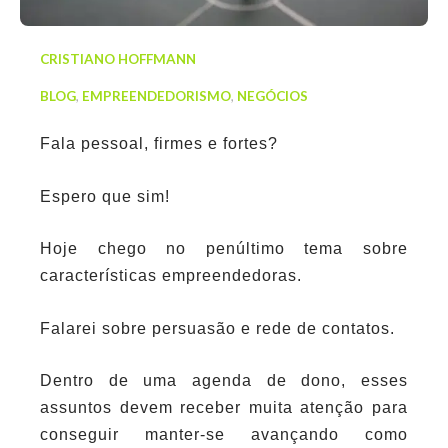
CRISTIANO HOFFMANN
BLOG
,
EMPREENDEDORISMO
,
NEGÓCIOS
Fala pessoal, firmes e fortes?
Espero que sim!
Hoje chego no penúltimo tema sobre
características empreendedoras.
Falarei sobre persuasão e rede de contatos.
Dentro de uma agenda de dono, esses
assuntos devem receber muita atenção para
conseguir manter-se avançando como