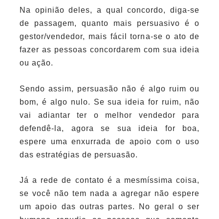
Na opinião deles, a qual concordo, diga-se
de passagem, quanto mais persuasivo é o
gestor/vendedor, mais fácil torna-se o ato de
fazer as pessoas concordarem com sua ideia
ou ação.
Sendo assim, persuasão não é algo ruim ou
bom, é algo nulo. Se sua ideia for ruim, não
vai adiantar ter o melhor vendedor para
defendê-la, agora se sua ideia for boa,
espere uma enxurrada de apoio com o uso
das estratégias de persuasão.
Já a rede de contato é a mesmíssima coisa,
se você não tem nada a agregar não espere
um apoio das outras partes. No geral o ser