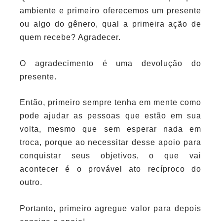
ambiente e primeiro oferecemos um presente
ou algo do gênero, qual a primeira ação de
quem recebe? Agradecer.
O agradecimento é uma devolução do
presente.
Então, primeiro sempre tenha em mente como
pode ajudar as pessoas que estão em sua
volta, mesmo que sem esperar nada em
troca, porque ao necessitar desse apoio para
conquistar seus objetivos, o que vai
acontecer é o provável ato recíproco do
outro.
Portanto, primeiro agregue valor para depois