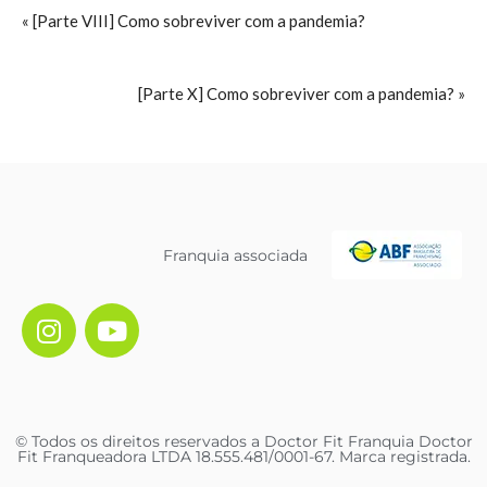
« [Parte VIII] Como sobreviver com a pandemia?
[Parte X] Como sobreviver com a pandemia? »
Franquia associada
© Todos os direitos reservados a Doctor Fit Franquia Doctor
Fit Franqueadora LTDA 18.555.481/0001-67. Marca registrada.