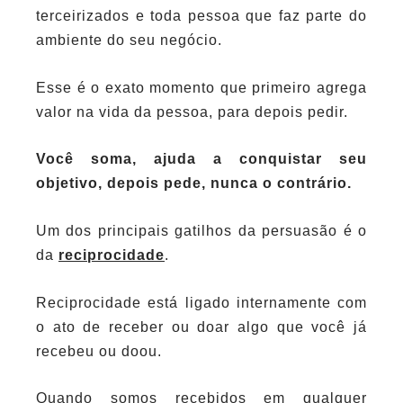
terceirizados e toda pessoa que faz parte do
ambiente do seu negócio.
Esse é o exato momento que primeiro agrega
valor na vida da pessoa, para depois pedir.
Você soma, ajuda a conquistar seu
objetivo, depois pede, nunca o contrário.
Um dos principais gatilhos da persuasão é o
da
reciprocidade
.
Reciprocidade está ligado internamente com
o ato de receber ou doar algo que você já
recebeu ou doou.
Quando somos recebidos em qualquer