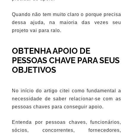
Quando não tem muito claro o porque precisa
dessa ajuda, na maioria das vezes seu
projeto vai para ralo.
OBTENHA APOIO DE
PESSOAS CHAVE PARA SEUS
OBJETIVOS
No início do artigo citei como fundamental a
necessidade de saber relacionar-se com as
pessoas chaves para conseguir apoio.
Entenda por pessoas chaves, funcionários,
sócios, concorrentes, fornecedores,