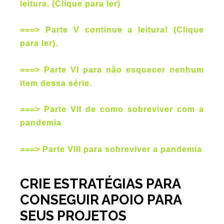
leitura. (Clique para ler)
===> Parte V continue a leitura! (Clique
para ler).
===> Parte VI para não esquecer nenhum
item dessa série.
===> Parte VII de como sobreviver com a
pandemia
===> Parte VIII para sobreviver a pandemia
CRIE ESTRATÉGIAS PARA
CONSEGUIR APOIO PARA
SEUS PROJETOS