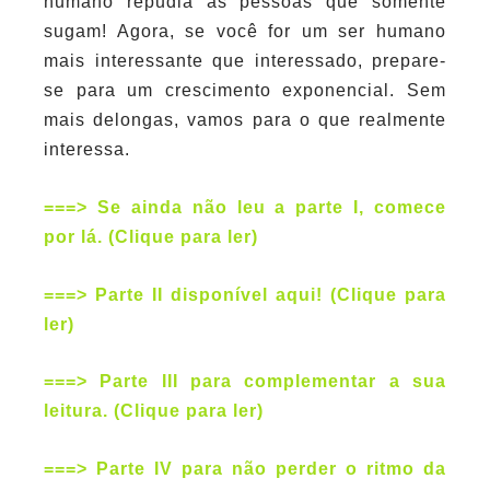
humano repudia as pessoas que somente
sugam! Agora, se você for um ser humano
mais interessante que interessado, prepare-
se para um crescimento exponencial. Sem
mais delongas, vamos para o que realmente
interessa.
===> Se ainda não leu a parte I, comece
por lá. (Clique para ler)
===> Parte II disponível aqui! (Clique para
ler)
===> Parte III para complementar a sua
leitura. (Clique para ler)
===> Parte IV para não perder o ritmo da