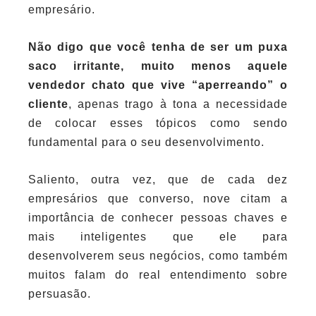
empresário.
Não digo que você tenha de ser um puxa
saco irritante, muito menos aquele
vendedor chato que vive “aperreando” o
cliente
, apenas trago à tona a necessidade
de colocar esses tópicos como sendo
fundamental para o seu desenvolvimento.
Saliento, outra vez, que de cada dez
empresários que converso, nove citam a
importância de conhecer pessoas chaves e
mais inteligentes que ele para
desenvolverem seus negócios, como também
muitos falam do real entendimento sobre
persuasão.