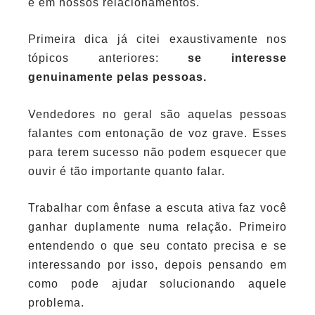
e em nossos relacionamentos.
Primeira dica já citei exaustivamente nos
tópicos anteriores:
se
interesse
genuinamente pelas pessoas.
Vendedores no geral são aquelas pessoas
falantes com entonação de voz grave. Esses
para terem sucesso não podem esquecer que
ouvir é tão importante quanto falar.
Trabalhar com ênfase a escuta ativa faz você
ganhar duplamente numa relação. Primeiro
entendendo o que seu contato precisa e se
interessando por isso, depois pensando em
como pode ajudar solucionando aquele
problema.