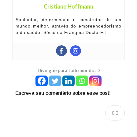
Cristiano Hoffmann
Sonhador, determinado e construtor de um
mundo melhor, através do empreendedorismo
e da saúde. Sócio da Franquia DoctorFit.
Divulgue para todo mundo :D
Escreva seu comentário sobre esse post!
0