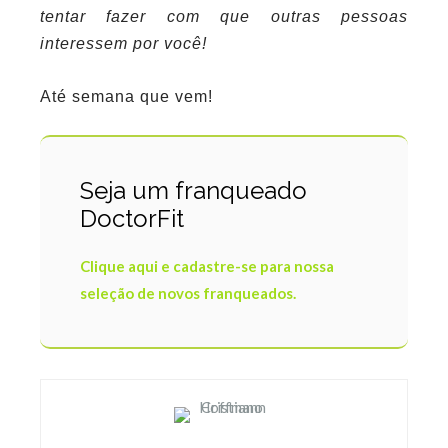
tentar fazer com que outras pessoas
interessem por você!
Até semana que vem!
Seja um franqueado
DoctorFit
Clique aqui e cadastre-se para nossa
seleção de novos franqueados.