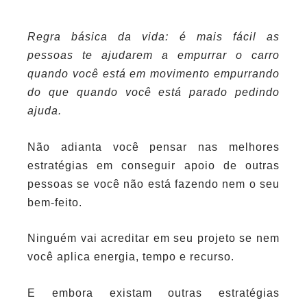
Regra básica da vida: é mais fácil as
pessoas te ajudarem a empurrar o carro
quando você está em movimento empurrando
do que quando você está parado pedindo
ajuda.
Não adianta você pensar nas melhores
estratégias em conseguir apoio de outras
pessoas se você não está fazendo nem o seu
bem-feito.
Ninguém vai acreditar em seu projeto se nem
você aplica energia, tempo e recurso.
E embora existam outras estratégias