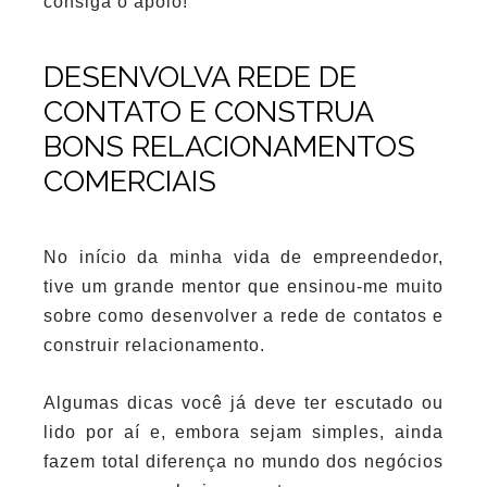
consiga o apoio!
DESENVOLVA REDE DE
CONTATO E CONSTRUA
BONS RELACIONAMENTOS
COMERCIAIS
No início da minha vida de empreendedor,
tive um grande mentor que ensinou-me muito
sobre como desenvolver a rede de contatos e
construir relacionamento.
Algumas dicas você já deve ter escutado ou
lido por aí e, embora sejam simples, ainda
fazem total diferença no mundo dos negócios