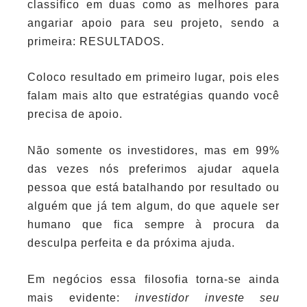
classifico em duas como as melhores para
angariar apoio para seu projeto, sendo a
primeira: RESULTADOS.
Coloco resultado em primeiro lugar, pois eles
falam mais alto que estratégias quando você
precisa de apoio.
Não somente os investidores, mas em 99%
das vezes nós preferimos ajudar aquela
pessoa que está batalhando por resultado ou
alguém que já tem algum, do que aquele ser
humano que fica sempre à procura da
desculpa perfeita e da próxima ajuda.
Em negócios essa filosofia torna-se ainda
mais evidente:
investidor investe seu