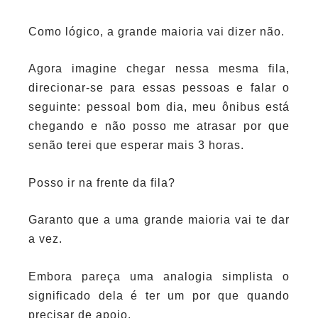
Como lógico, a grande maioria vai dizer não.
Agora imagine chegar nessa mesma fila,
direcionar-se para essas pessoas e falar o
seguinte: pessoal bom dia, meu ônibus está
chegando e não posso me atrasar por que
senão terei que esperar mais 3 horas.
Posso ir na frente da fila?
Garanto que a uma grande maioria vai te dar
a vez.
Embora pareça uma analogia simplista o
significado dela é ter um por que quando
precisar de apoio.