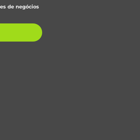
res de negócios