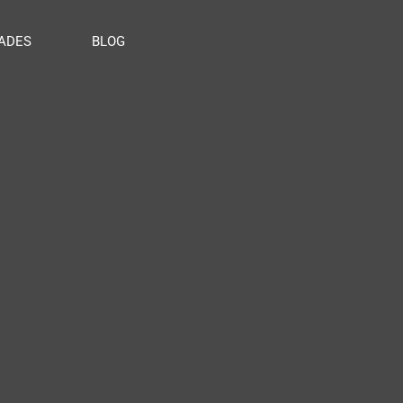
ADES
BLOG