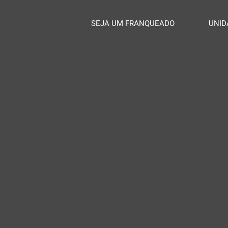
SEJA UM FRANQUEADO
UNID