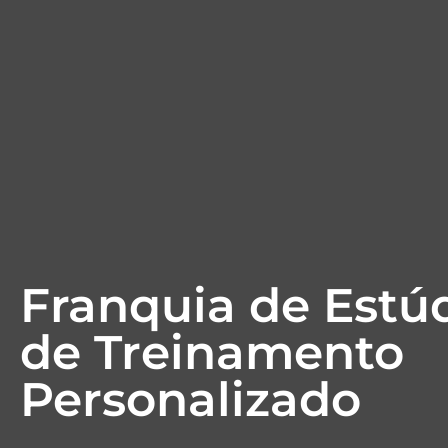
Franquia de Estú
de Treinamento
Personalizado