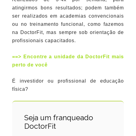
atingirmos bons resultados; podem também
ser realizados em academias convencionais
ou no treinamento funcional, como fazemos
na DoctorFit, mas sempre sob orientação de
profissionais capacitados.
==> Encontre a unidade da DoctorFit mais
perto de você
É investidor ou profissional de educação
física?
Seja um franqueado
DoctorFit