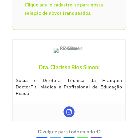
Clique aqui e cadastre-se para nossa
seleção de novos franqueados.
Dra. Clarissa Rios Simoni
Sócia e Diretora Técnica da Franquia
DoctorFit, Médica e Profissional de Educação
Física
Divulgue para todo mundo :D