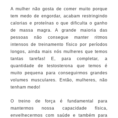
A mulher não gosta de comer muito porque
tem medo de engordar, acabam restringindo
calorias e proteínas o que dificulta o ganho
de massa magra. A grande maioria das
pessoas não consegue manter ritmos
intensos de treinamento físico por períodos
longos, ainda mais nós mulheres que temos
tantas tarefas! E, para completar, a
quantidade de testosterona que temos é
muito pequena para conseguirmos grandes
volumes musculares. Então, mulheres, não
tenham medo!
O treino de força é fundamental para
mantermos nossa capacidade física,
envelhecermos com saúde e também para