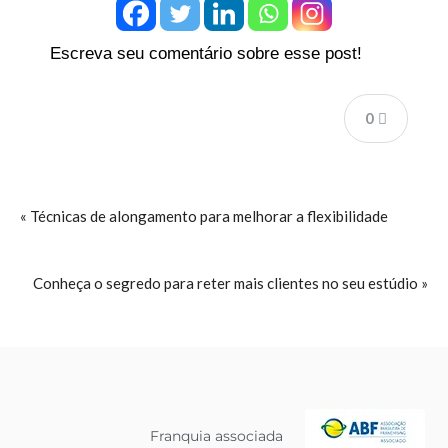
Escreva seu comentário sobre esse post!
0
« Técnicas de alongamento para melhorar a flexibilidade
Conheça o segredo para reter mais clientes no seu estúdio »
Franquia associada