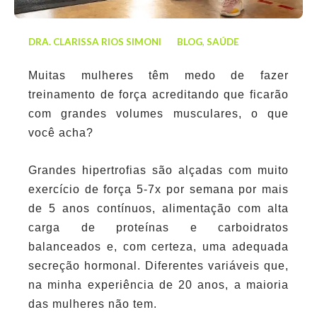
DRA. CLARISSA RIOS SIMONI
BLOG
,
SAÚDE
Muitas mulheres têm medo de fazer
treinamento de força acreditando que ficarão
com grandes volumes musculares, o que
você acha?
Grandes hipertrofias são alçadas com muito
exercício de força 5-7x por semana por mais
de 5 anos contínuos, alimentação com alta
carga de proteínas e carboidratos
balanceados e, com certeza, uma adequada
secreção hormonal. Diferentes variáveis que,
na minha experiência de 20 anos, a maioria
das mulheres não tem.