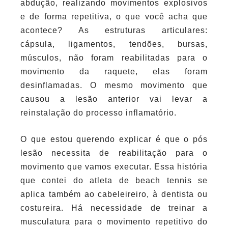
abdução, realizando movimentos explosivos
e de forma repetitiva, o que você acha que
acontece? As estruturas articulares:
cápsula, ligamentos, tendões, bursas,
músculos, não foram reabilitadas para o
movimento da raquete, elas foram
desinflamadas. O mesmo movimento que
causou a lesão anterior vai levar a
reinstalação do processo inflamatório.
O que estou querendo explicar é que o pós
lesão necessita de reabilitação para o
movimento que vamos executar. Essa história
que contei do atleta de beach tennis se
aplica também ao cabeleireiro, à dentista ou
costureira. Há necessidade de treinar a
musculatura para o movimento repetitivo do