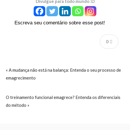
Divulgue para todo mundo :D
Escreva seu comentário sobre esse post!
0
« A mudança não está na balança: Entenda o seu processo de
emagrecimento
O treinamento funcional emagrece? Entenda os diferenciais
do método »