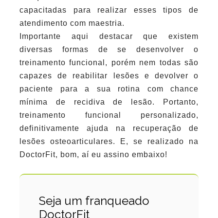
capacitadas para realizar esses tipos de
atendimento com maestria.
Importante aqui destacar que existem
diversas formas de se desenvolver o
treinamento funcional, porém nem todas são
capazes de reabilitar lesões e devolver o
paciente para a sua rotina com chance
mínima de recidiva de lesão. Portanto,
treinamento funcional personalizado,
definitivamente ajuda na recuperação de
lesões osteoarticulares. E, se realizado na
DoctorFit, bom, aí eu assino embaixo!
Seja um franqueado
DoctorFit