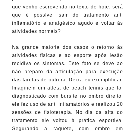
que venho escrevendo no texto de hoje: será
que é possível sair do tratamento anti
inflamatório e analgésico agudo e voltar às
atividades normais?
Na grande maioria dos casos o retorno às
atividades físicas e ao esporte após lesão
recidiva os sintomas. Este fato se deve ao
não preparo da articulação para execução
das tarefas de outrora. Deixa eu exemplificar.
Imaginem um atleta de beach tennis que foi
diagnosticado com bursite no ombro direito,
ele fez uso de anti inflamatórios e realizou 20
sessões de fisioterapia. No dia da alta do
tratamento ele voltou à prática esportiva.
Segurando a raquete, com ombro em