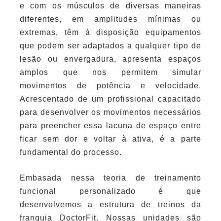
e com os músculos de diversas maneiras
diferentes, em amplitudes mínimas ou
extremas, têm à disposição equipamentos
que podem ser adaptados a qualquer tipo de
lesão ou envergadura, apresenta espaços
amplos que nos permitem simular
movimentos de potência e velocidade.
Acrescentado de um profissional capacitado
para desenvolver os movimentos necessários
para preencher essa lacuna de espaço entre
ficar sem dor e voltar à ativa, é a parte
fundamental do processo.
Embasada nessa teoria de treinamento
funcional personalizado é que
desenvolvemos a estrutura de treinos da
franquia DoctorFit. Nossas unidades são