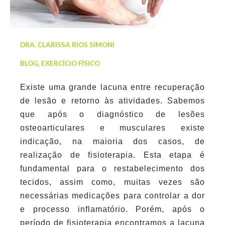
DRA. CLARISSA RIOS SIMONI
BLOG
,
EXERCÍCIO FÍSICO
Existe uma grande lacuna entre recuperação
de lesão e retorno às atividades. Sabemos
que após o diagnóstico de lesões
osteoarticulares e musculares existe
indicação, na maioria dos casos, de
realização de fisioterapia. Esta etapa é
fundamental para o restabelecimento dos
tecidos, assim como, muitas vezes são
necessárias medicações para controlar a dor
e processo inflamatório. Porém, após o
período de fisioterapia encontramos a lacuna