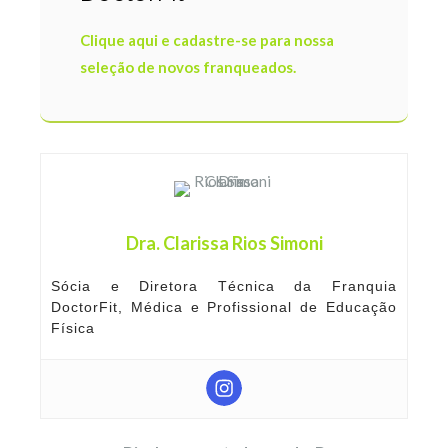
Clique aqui e cadastre-se para nossa
seleção de novos franqueados.
Dra. Clarissa Rios Simoni
Sócia e Diretora Técnica da Franquia
DoctorFit, Médica e Profissional de Educação
Física