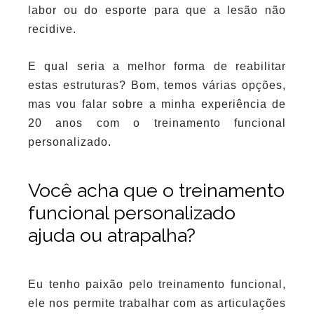
labor ou do esporte para que a lesão não
recidive.
E qual seria a melhor forma de reabilitar
estas estruturas? Bom, temos várias opções,
mas vou falar sobre a minha experiência de
20 anos com o treinamento funcional
personalizado.
Você acha que o treinamento
funcional personalizado
ajuda ou atrapalha?
Eu tenho paixão pelo treinamento funcional,
ele nos permite trabalhar com as articulações