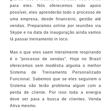
para eles. Nós oferecemos todo apoio
possível, eles aprenderão todo o processo de
uma empresa, desde financeiro, gestão até
vendas. Preparamos online por reuniões via
Skype e na data da inauguração ainda vamos
lá passar treinamento in loco.
Mas o que eles saem literalmente respirando
é o “processo de vendas”. Hoje no Brasil
oferecemos sem modéstia alguma o melhor
Sistema de Treinamento Personalizado
Funcional. Sabemos que se eles seguirem o
Sistema não terão problema algum com a
perda de cliente. Por isso toda a energia
deve ser para a busca de clientes. Venda
Ativa mesmo.