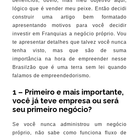
benefícios, obvio, mas meu objetivo aqui,
lógico que é vender meu peixe. Então decidi
construir uma artigo bem formatado
apresentando motivos para você decidir
investir em Franquias a negócio próprio. Vou
te apresentar detalhes que talvez você nunca
tenha visto, mas que são de suma
importância na hora de empreender nesse
Brasilzão que é uma terra sem lei quando
falamos de empreendedorismo.
1 – Primeiro e mais importante,
você já teve empresa ou será
seu primeiro negócio?
Se você nunca administrou um negócio
próprio, não sabe como funciona fluxo de