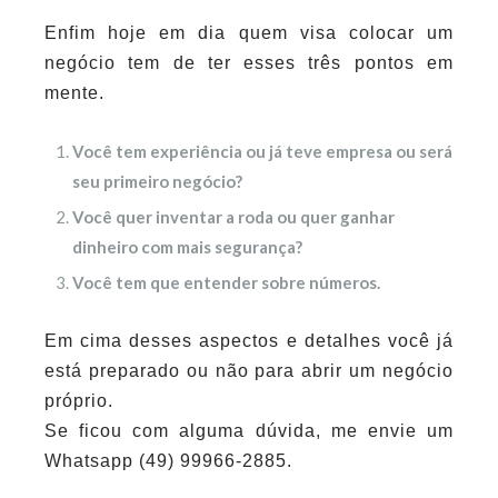
Enfim hoje em dia quem visa colocar um
negócio tem de ter esses três pontos em
mente.
Você tem experiência ou já teve empresa ou será
seu primeiro negócio?
Você quer inventar a roda ou quer ganhar
dinheiro com mais segurança?
Você tem que entender sobre números.
Em cima desses aspectos e detalhes você já
está preparado ou não para abrir um negócio
próprio.
Se ficou com alguma dúvida, me envie um
Whatsapp (49) 99966-2885.