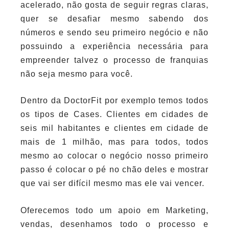
acelerado, não gosta de seguir regras claras,
quer se desafiar mesmo sabendo dos
números e sendo seu primeiro negócio e não
possuindo a experiência necessária para
empreender talvez o processo de franquias
não seja mesmo para você.
Dentro da DoctorFit por exemplo temos todos
os tipos de Cases. Clientes em cidades de
seis mil habitantes e clientes em cidade de
mais de 1 milhão, mas para todos, todos
mesmo ao colocar o negócio nosso primeiro
passo é colocar o pé no chão deles e mostrar
que vai ser difícil mesmo mas ele vai vencer.
Oferecemos todo um apoio em Marketing,
vendas, desenhamos todo o processo e