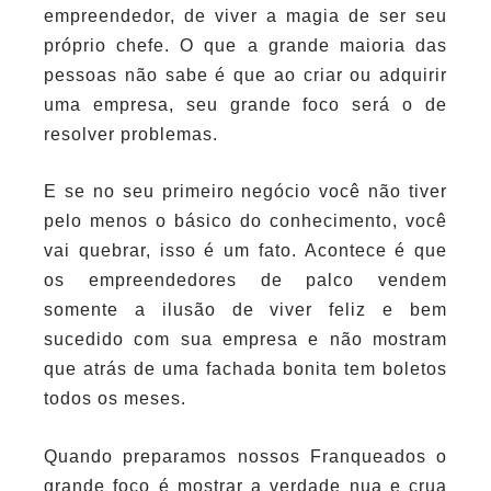
empreendedor, de viver a magia de ser seu
próprio chefe. O que a grande maioria das
pessoas não sabe é que ao criar ou adquirir
uma empresa, seu grande foco será o de
resolver problemas.
E se no seu primeiro negócio você não tiver
pelo menos o básico do conhecimento, você
vai quebrar, isso é um fato. Acontece é que
os empreendedores de palco vendem
somente a ilusão de viver feliz e bem
sucedido com sua empresa e não mostram
que atrás de uma fachada bonita tem boletos
todos os meses.
Quando preparamos nossos Franqueados o
grande foco é mostrar a verdade nua e crua