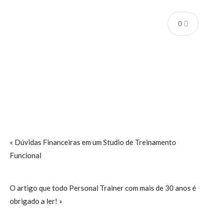
0
« Dúvidas Financeiras em um Studio de Treinamento
Funcional
O artigo que todo Personal Trainer com mais de 30 anos é
obrigado a ler! »