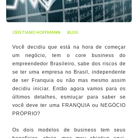
CRISTIANO HOFFMANN
BLOG
Você decidiu que está na hora de começar
um negócio, tem o core business do
empreendedor Brasileiro, sabe dos riscos de
se ter uma empresa no Brasil, independente
de ser Franquia ou não mas mesmo assim
decidiu iniciar. Então agora vamos para os
últimos detalhes, esmiuçar para saber se
você deve ter uma FRANQUIA ou NEGÓCIO
PRÓPRIO?
Os dois modelos de business tem seus