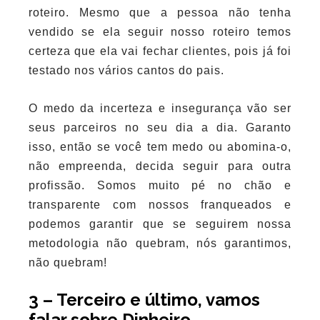
roteiro. Mesmo que a pessoa não tenha
vendido se ela seguir nosso roteiro temos
certeza que ela vai fechar clientes, pois já foi
testado nos vários cantos do pais.
O medo da incerteza e insegurança vão ser
seus parceiros no seu dia a dia. Garanto
isso, então se você tem medo ou abomina-o,
não empreenda, decida seguir para outra
profissão. Somos muito pé no chão e
transparente com nossos franqueados e
podemos garantir que se seguirem nossa
metodologia não quebram, nós garantimos,
não quebram!
3 – Terceiro e último, vamos
falar sobre Dinheiro.