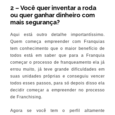
2 – Você quer inventar a roda
ou quer ganhar dinheiro com
mais segurança?
Aqui está outro detalhe importantíssimo.
Quem começa empreender com Franquias
tem conhecimento que o maior benefício de
todos está em saber que para a Franquia
começar o processo de franqueamento ela já
errou muito, já teve grande dificuldades em
suas unidades próprias e conseguiu vencer
todos esses passos, para só depois disso ela
decidir começar a empreender no processo
de Franchising.
Agora se você tem o perfil altamente