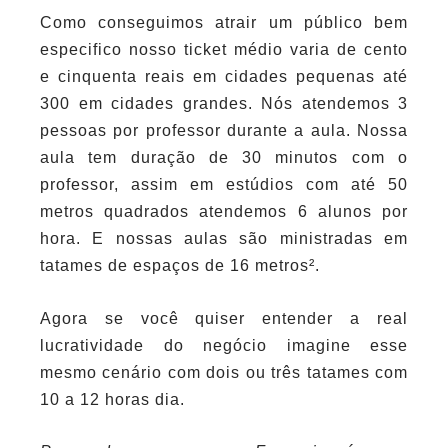
Como conseguimos atrair um público bem
especifico nosso ticket médio varia de cento
e cinquenta reais em cidades pequenas até
300 em cidades grandes. Nós atendemos 3
pessoas por professor durante a aula. Nossa
aula tem duração de 30 minutos com o
professor, assim em estúdios com até 50
metros quadrados atendemos 6 alunos por
hora. E nossas aulas são ministradas em
tatames de espaços de 16 metros².
Agora se você quiser entender a real
lucratividade do negócio imagine esse
mesmo cenário com dois ou três tatames com
10 a 12 horas dia.