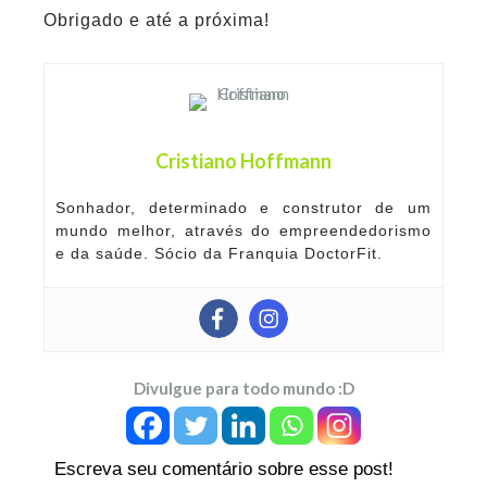
Obrigado e até a próxima!
Cristiano Hoffmann
Sonhador, determinado e construtor de um
mundo melhor, através do empreendedorismo
e da saúde. Sócio da Franquia DoctorFit.
Divulgue para todo mundo :D
Escreva seu comentário sobre esse post!