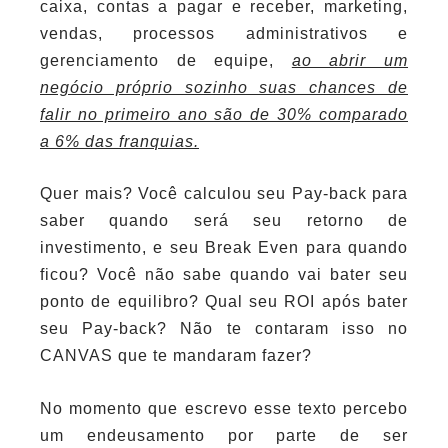
caixa, contas a pagar e receber, marketing,
vendas, processos administrativos e
gerenciamento de equipe,
ao abrir um
negócio próprio sozinho suas chances de
falir no primeiro ano são de 30% comparado
a 6% das franquias.
Quer mais? Você calculou seu Pay-back para
saber quando será seu retorno de
investimento, e seu Break Even para quando
ficou? Você não sabe quando vai bater seu
ponto de equilibro? Qual seu ROI após bater
seu Pay-back? Não te contaram isso no
CANVAS que te mandaram fazer?
No momento que escrevo esse texto percebo
um endeusamento por parte de ser