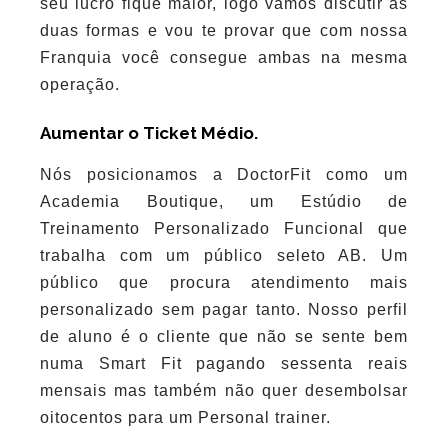
seu lucro fique maior, logo vamos discutir as
duas formas e vou te provar que com nossa
Franquia você consegue ambas na mesma
operação.
Aumentar o Ticket Médio.
Nós posicionamos a DoctorFit como um
Academia Boutique, um Estúdio de
Treinamento Personalizado Funcional que
trabalha com um público seleto AB. Um
público que procura atendimento mais
personalizado sem pagar tanto. Nosso perfil
de aluno é o cliente que não se sente bem
numa Smart Fit pagando sessenta reais
mensais mas também não quer desembolsar
oitocentos para um Personal trainer.