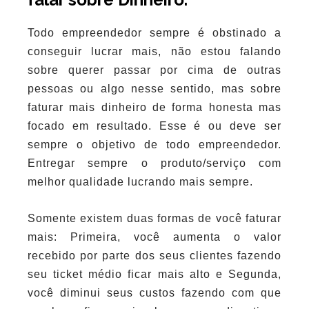
Todo empreendedor sempre é obstinado a
conseguir lucrar mais, não estou falando
sobre querer passar por cima de outras
pessoas ou algo nesse sentido, mas sobre
faturar mais dinheiro de forma honesta mas
focado em resultado. Esse é ou deve ser
sempre o objetivo de todo empreendedor.
Entregar sempre o produto/serviço com
melhor qualidade lucrando mais sempre.
Somente existem duas formas de você faturar
mais: Primeira, você aumenta o valor
recebido por parte dos seus clientes fazendo
seu ticket médio ficar mais alto e Segunda,
você diminui seus custos fazendo com que