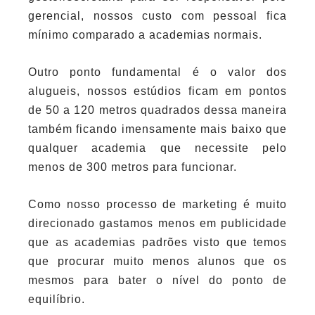
gerencial, nossos custo com pessoal fica
mínimo comparado a academias normais.
Outro ponto fundamental é o valor dos
alugueis, nossos estúdios ficam em pontos
de 50 a 120 metros quadrados dessa maneira
também ficando imensamente mais baixo que
qualquer academia que necessite pelo
menos de 300 metros para funcionar.
Como nosso processo de marketing é muito
direcionado gastamos menos em publicidade
que as academias padrões visto que temos
que procurar muito menos alunos que os
mesmos para bater o nível do ponto de
equilíbrio.