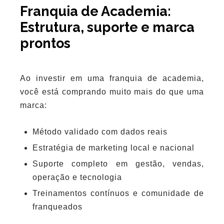
Franquia de Academia:
Estrutura, suporte e marca
prontos
Ao investir em uma franquia de academia,
você está comprando muito mais do que uma
marca:
Método validado com dados reais
Estratégia de marketing local e nacional
Suporte completo em gestão, vendas,
operação e tecnologia
Treinamentos contínuos e comunidade de
franqueados