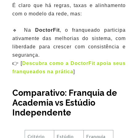
É claro que há regras, taxas e alinhamento
com o modelo da rede, mas:
🔹 Na
DoctorFit
, o franqueado participa
ativamente das melhorias do sistema, com
liberdade para crescer com consistência e
segurança.
👉 [
Descubra como a DoctorFit apoia seus
franqueados na prática
]
Comparativo: Franquia de
Academia vs Estúdio
Independente
Critério
Estúdio
Franquia