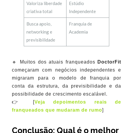
Valoriza liberdade
Estúdio
criativa total
Independente
Busca apoio,
Franquia de
networking e
Academia
previsibilidade
🔹 Muitos dos atuais franqueados
DoctorFit
começaram com negócios independentes e
migraram para o modelo de franquia por
conta da estrutura, da previsibilidade e da
possibilidade de crescimento escalável.
👉 [
Veja depoimentos reais de
franqueados que mudaram de rumo
]
Conclusão: Qual é o melhor