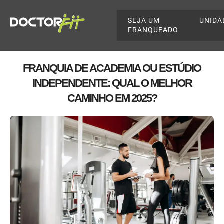
SEJA UM
UNIDA
FRANQUEADO
FRANQUIA DE ACADEMIA OU ESTÚDIO
INDEPENDENTE: QUAL O MELHOR
CAMINHO EM 2025?