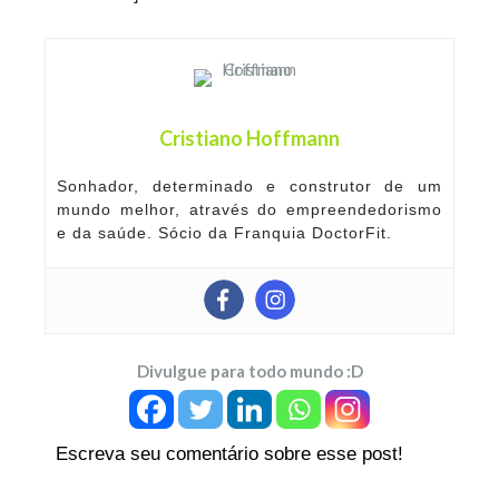
Cristiano Hoffmann
Sonhador, determinado e construtor de um
mundo melhor, através do empreendedorismo
e da saúde. Sócio da Franquia DoctorFit.
Divulgue para todo mundo :D
Escreva seu comentário sobre esse post!