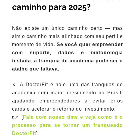
caminho para 2025?
Não existe um único caminho certo — mas
sim o caminho mais alinhado com seu perfil e
momento de vida.
Se você quer empreender
com suporte, dados e metodologia
testada, a franquia de academia pode ser o
atalho que faltava.
🔹 A DoctorFit é hoje uma das franquias de
academia com maior crescimento no Brasil,
ajudando empreendedores a evitar erros
caros e acelerar o retorno do investimento.
👉 [
Fale com nosso time e veja como é o
processo para se tornar um franqueado
DoctorFit
]