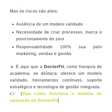
Mas os riscos são altos:
Ausência de um modelo validado
Necessidade de criar processos, marca e
posicionamento do zero
Responsabilidade 100% sua pelo
marketing, vendas e gestão
🔹 É aqui que a
DoctorFit
, como franquia de
academia, se destaca: oferece um modelo
validado, treinamentos contínuos, suporte
estratégico e tecnologia de gestão integrada.
👉 [
Veja como funciona o modelo de
operação da DoctorFit
]