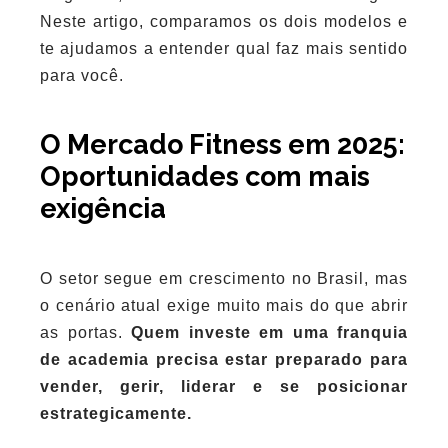
Neste artigo, comparamos os dois modelos e
te ajudamos a entender qual faz mais sentido
para você.
O Mercado Fitness em 2025:
Oportunidades com mais
exigência
O setor segue em crescimento no Brasil, mas
o cenário atual exige muito mais do que abrir
as portas.
Quem investe em uma franquia
de academia precisa estar preparado para
vender, gerir, liderar e se posicionar
estrategicamente.