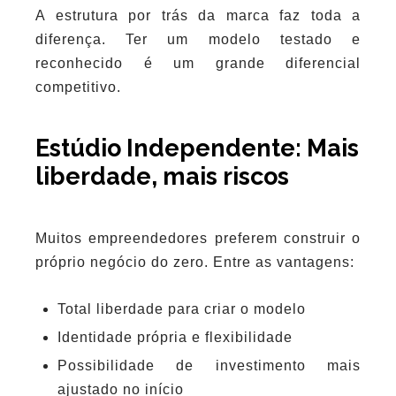
A estrutura por trás da marca faz toda a
diferença. Ter um modelo testado e
reconhecido é um grande diferencial
competitivo.
Estúdio Independente: Mais
liberdade, mais riscos
Muitos empreendedores preferem construir o
próprio negócio do zero. Entre as vantagens:
Total liberdade para criar o modelo
Identidade própria e flexibilidade
Possibilidade de investimento mais
ajustado no início