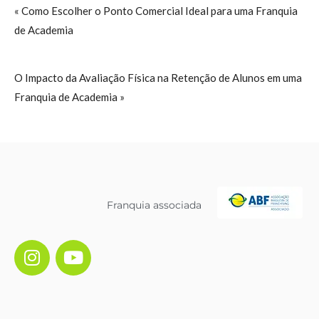
« Como Escolher o Ponto Comercial Ideal para uma Franquia
de Academia
O Impacto da Avaliação Física na Retenção de Alunos em uma
Franquia de Academia »
Franquia associada