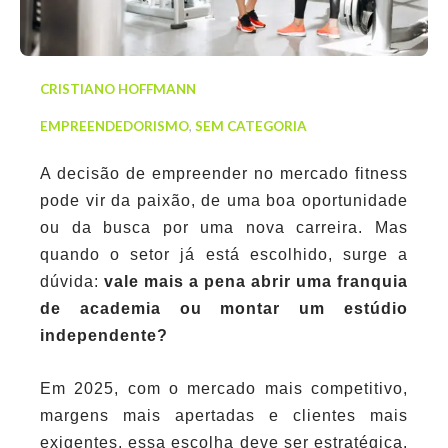
CRISTIANO HOFFMANN
EMPREENDEDORISMO
,
SEM CATEGORIA
A decisão de empreender no mercado fitness
pode vir da paixão, de uma boa oportunidade
ou da busca por uma nova carreira. Mas
quando o setor já está escolhido, surge a
dúvida:
vale mais a pena abrir uma franquia
de academia ou montar um estúdio
independente?
Em 2025, com o mercado mais competitivo,
margens mais apertadas e clientes mais
exigentes, essa escolha deve ser estratégica.