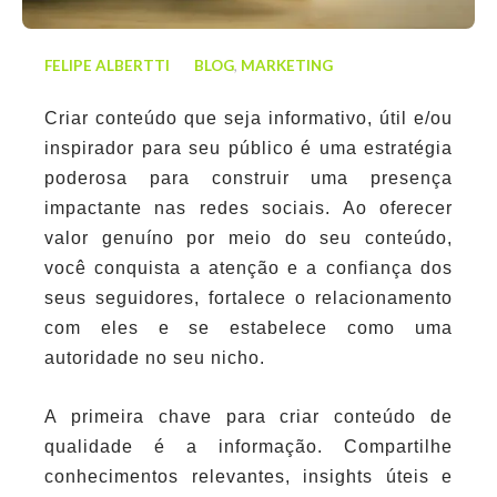
FELIPE ALBERTTI
BLOG
,
MARKETING
Criar conteúdo que seja informativo, útil e/ou
inspirador para seu público é uma estratégia
poderosa para construir uma presença
impactante nas redes sociais. Ao oferecer
valor genuíno por meio do seu conteúdo,
você conquista a atenção e a confiança dos
seus seguidores, fortalece o relacionamento
com eles e se estabelece como uma
autoridade no seu nicho.
A primeira chave para criar conteúdo de
qualidade é a informação. Compartilhe
conhecimentos relevantes, insights úteis e