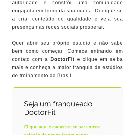
autoridade e constrói uma comunidade
engajada em torno da sua marca. Dedique-se
a criar conteúdo de qualidade e veja sua
presença nas redes sociais prosperar.
Quer abrir seu próprio estúdio e não sabe
bem como começar. Comece entrando em
contato com a
DoctorFit
e clique em saiba
mais e conheça a maior franquia de estúdios
de treinamento do Brasil.
Seja um franqueado
DoctorFit
Clique aqui e cadastre-se para nossa
seleção de novos franqueados.