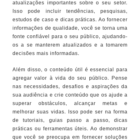
atualizações importantes sobre o seu setor.
Isso pode incluir tendências, pesquisas,
estudos de caso e dicas práticas. Ao fornecer
informações de qualidade, você se torna uma
fonte confiável para o seu público, ajudando-
os a se manterem atualizados e a tomarem
decisões mais informadas.
Além disso, o conteúdo útil é essencial para
agregar valor à vida do seu público. Pense
nas necessidades, desafios e aspirações da
sua audiência e crie conteúdo que os ajude a
superar obstáculos, alcançar metas e
melhorar suas vidas. Isso pode ser na forma
de tutoriais, guias passo a passo, dicas
práticas ou ferramentas úteis. Ao demonstrar
que você se preocupa em fornecer soluções