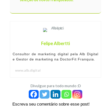
Felipe Albertti
Consultor de marketing digital pela Alb Digital
e Gestor de marketing na DoctorFit Franquia.
www.alb.digital
Divulgue para todo mundo :D
Escreva seu comentário sobre esse post!