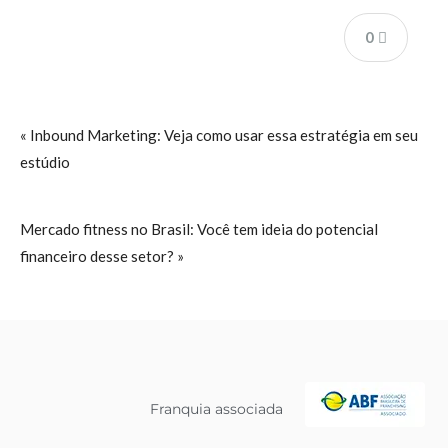
0
« Inbound Marketing: Veja como usar essa estratégia em seu
estúdio
Mercado fitness no Brasil: Você tem ideia do potencial
financeiro desse setor? »
Franquia associada