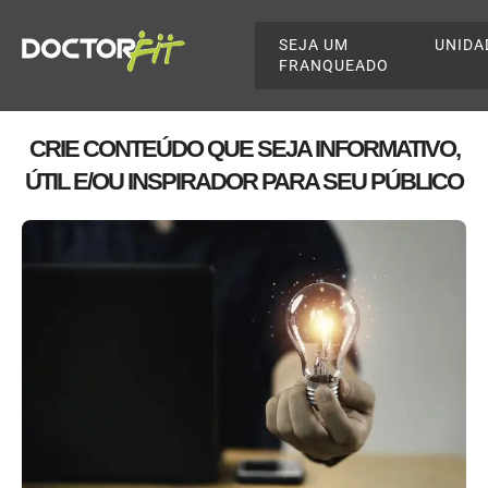
SEJA UM
UNIDA
FRANQUEADO
CRIE CONTEÚDO QUE SEJA INFORMATIVO,
ÚTIL E/OU INSPIRADOR PARA SEU PÚBLICO