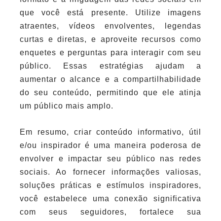
que você está presente. Utilize imagens
atraentes, vídeos envolventes, legendas
curtas e diretas, e aproveite recursos como
enquetes e perguntas para interagir com seu
público. Essas estratégias ajudam a
aumentar o alcance e a compartilhabilidade
do seu conteúdo, permitindo que ele atinja
um público mais amplo.
Em resumo, criar conteúdo informativo, útil
e/ou inspirador é uma maneira poderosa de
envolver e impactar seu público nas redes
sociais. Ao fornecer informações valiosas,
soluções práticas e estímulos inspiradores,
você estabelece uma conexão significativa
com seus seguidores, fortalece sua