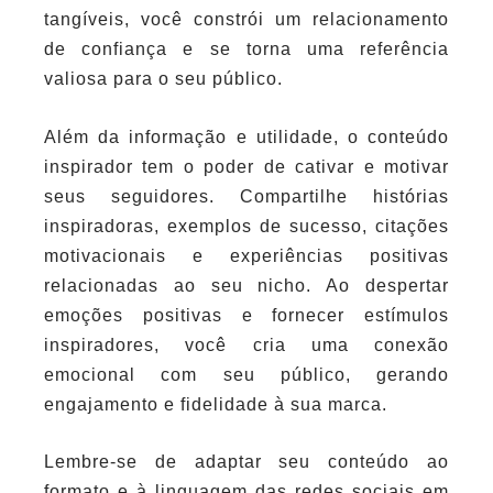
tangíveis, você constrói um relacionamento
de confiança e se torna uma referência
valiosa para o seu público.
Além da informação e utilidade, o conteúdo
inspirador tem o poder de cativar e motivar
seus seguidores. Compartilhe histórias
inspiradoras, exemplos de sucesso, citações
motivacionais e experiências positivas
relacionadas ao seu nicho. Ao despertar
emoções positivas e fornecer estímulos
inspiradores, você cria uma conexão
emocional com seu público, gerando
engajamento e fidelidade à sua marca.
Lembre-se de adaptar seu conteúdo ao
formato e à linguagem das redes sociais em