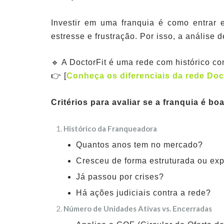
Investir em uma franquia é como entrar 
estresse e frustração. Por isso, a análise
🔹 A DoctorFit é uma rede com histórico c
👉 [
Conheça os diferenciais da rede Doc
Critérios para avaliar se a franquia é bo
Histórico da Franqueadora
Quantos anos tem no mercado?
Cresceu de forma estruturada ou exp
Já passou por crises?
Há ações judiciais contra a rede?
Número de Unidades Ativas vs. Encerradas