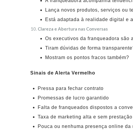
A franqueadora acompanha tendênc
Lança novos produtos, serviços ou t
Está adaptada à realidade digital e
Clareza e Abertura nas Conversas
Os executivos da franqueadora são 
Tiram dúvidas de forma transparente
Mostram os pontos fracos também?
Sinais de Alerta Vermelho
Pressa para fechar contrato
Promessas de lucro garantido
Falta de franqueados dispostos a conve
Taxa de marketing alta e sem prestação
Pouca ou nenhuma presença online da