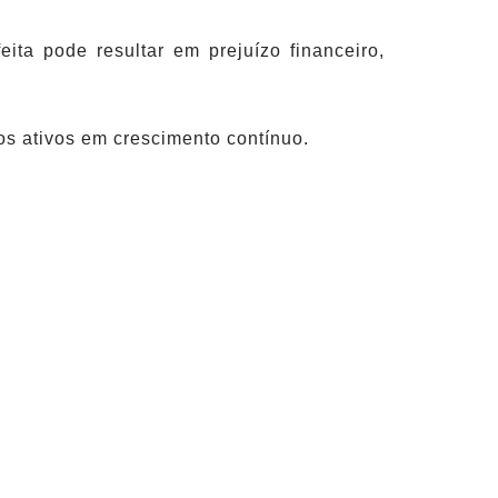
ta pode resultar em prejuízo financeiro,
os ativos em crescimento contínuo.