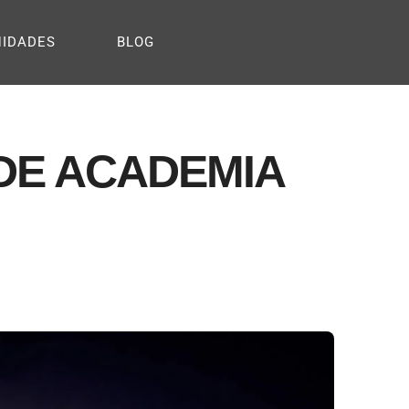
NIDADES
BLOG
 DE ACADEMIA