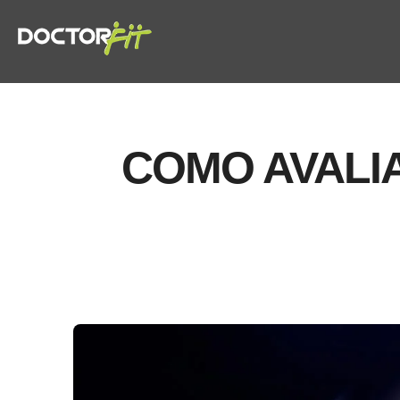
COMO AVALIA