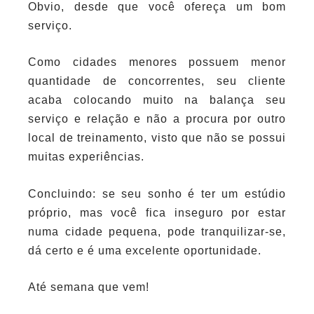
Obvio, desde que você ofereça um bom
serviço.
Como cidades menores possuem menor
quantidade de concorrentes, seu cliente
acaba colocando muito na balança seu
serviço e relação e não a procura por outro
local de treinamento, visto que não se possui
muitas experiências.
Concluindo: se seu sonho é ter um estúdio
próprio, mas você fica inseguro por estar
numa cidade pequena, pode tranquilizar-se,
dá certo e é uma excelente oportunidade.
Até semana que vem!