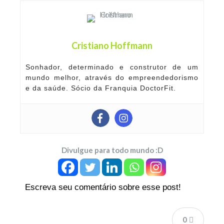
Cristiano Hoffmann
Sonhador, determinado e construtor de um
mundo melhor, através do empreendedorismo
e da saúde. Sócio da Franquia DoctorFit.
Divulgue para todo mundo :D
Escreva seu comentário sobre esse post!
0