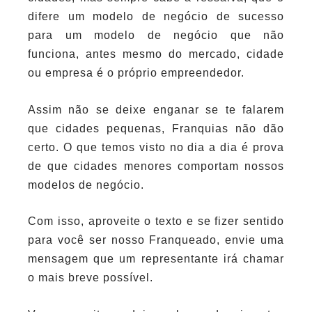
difere um modelo de negócio de sucesso
para um modelo de negócio que não
funciona, antes mesmo do mercado, cidade
ou empresa é o próprio empreendedor.
Assim não se deixe enganar se te falarem
que cidades pequenas, Franquias não dão
certo. O que temos visto no dia a dia é prova
de que cidades menores comportam nossos
modelos de negócio.
Com isso, aproveite o texto e se fizer sentido
para você ser nosso Franqueado, envie uma
mensagem que um representante irá chamar
o mais breve possível.