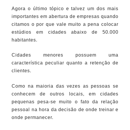
Agora o último tópico e talvez um dos mais
importantes em abertura de empresas quando
citamos o por que vale muito a pena colocar
estúdios em cidades abaixo de 50.000
habitantes.
Cidades menores possuem uma
característica peculiar quanto a retenção de
clientes.
Como na maioria das vezes as pessoas se
conhecem de outros locais, em cidades
pequenas pesa-se muito o fato da relação
pessoal na hora da decisão de onde treinar e
onde permanecer.