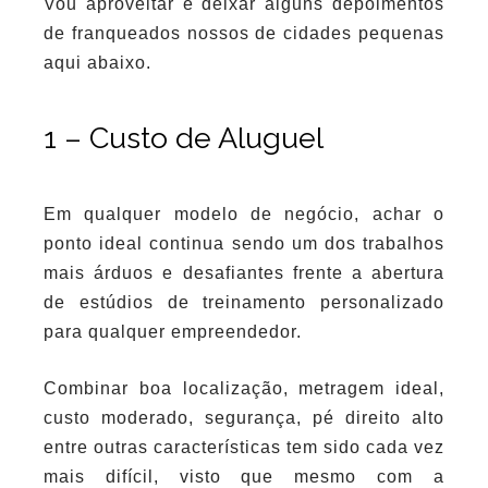
Vou aproveitar e deixar alguns depoimentos
de franqueados nossos de cidades pequenas
aqui abaixo.
1 – Custo de Aluguel
Em qualquer modelo de negócio, achar o
ponto ideal continua sendo um dos trabalhos
mais árduos e desafiantes frente a abertura
de estúdios de treinamento personalizado
para qualquer empreendedor.
Combinar boa localização, metragem ideal,
custo moderado, segurança, pé direito alto
entre outras características tem sido cada vez
mais difícil, visto que mesmo com a