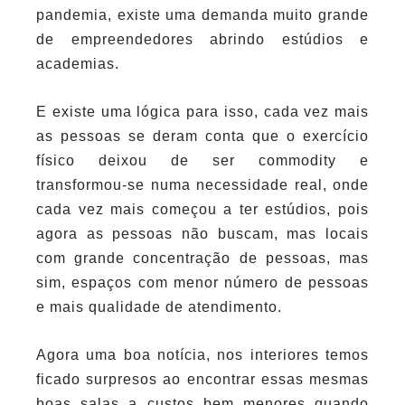
pandemia, existe uma demanda muito grande
de empreendedores abrindo estúdios e
academias.
E existe uma lógica para isso, cada vez mais
as pessoas se deram conta que o exercício
físico deixou de ser commodity e
transformou-se numa necessidade real, onde
cada vez mais começou a ter estúdios, pois
agora as pessoas não buscam, mas locais
com grande concentração de pessoas, mas
sim, espaços com menor número de pessoas
e mais qualidade de atendimento.
Agora uma boa notícia, nos interiores temos
ficado surpresos ao encontrar essas mesmas
boas salas a custos bem menores quando