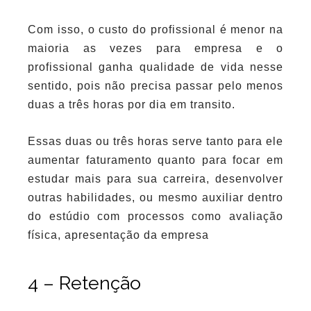
Com isso, o custo do profissional é menor na
maioria as vezes para empresa e o
profissional ganha qualidade de vida nesse
sentido, pois não precisa passar pelo menos
duas a três horas por dia em transito.
Essas duas ou três horas serve tanto para ele
aumentar faturamento quanto para focar em
estudar mais para sua carreira, desenvolver
outras habilidades, ou mesmo auxiliar dentro
do estúdio com processos como avaliação
física, apresentação da empresa
4 – Retenção