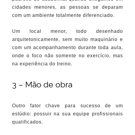
cidades menores, as pessoas se deparam
com um ambiente totalmente diferenciado.
Um local menor, todo desenhado
arquitetonicamente, sem muito maquinário e
com um acompanhamento durante toda aula,
onde o foco não somente no exercício, mas
na experiência do treino.
3 – Mão de obra
Outro fator chave para sucesso de um
estúdio: possuir na sua equipe profissionais
qualificados.