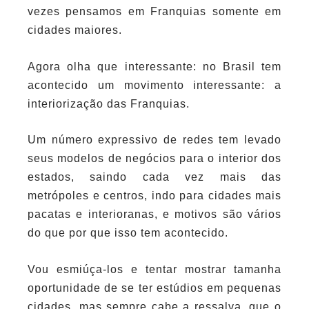
vezes pensamos em Franquias somente em
cidades maiores.
Agora olha que interessante: no Brasil tem
acontecido um movimento interessante: a
interiorização das Franquias.
Um número expressivo de redes tem levado
seus modelos de negócios para o interior dos
estados, saindo cada vez mais das
metrópoles e centros, indo para cidades mais
pacatas e interioranas, e motivos são vários
do que por que isso tem acontecido.
Vou esmiúça-los e tentar mostrar tamanha
oportunidade de se ter estúdios em pequenas
cidades, mas sempre cabe a ressalva, que o