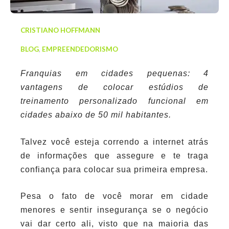
CRISTIANO HOFFMANN
BLOG
,
EMPREENDEDORISMO
Franquias em cidades pequenas: 4
vantagens de colocar estúdios de
treinamento personalizado funcional em
cidades abaixo de 50 mil habitantes.
Talvez você esteja correndo a internet atrás
de informações que assegure e te traga
confiança para colocar sua primeira empresa.
Pesa o fato de você morar em cidade
menores e sentir insegurança se o negócio
vai dar certo ali, visto que na maioria das