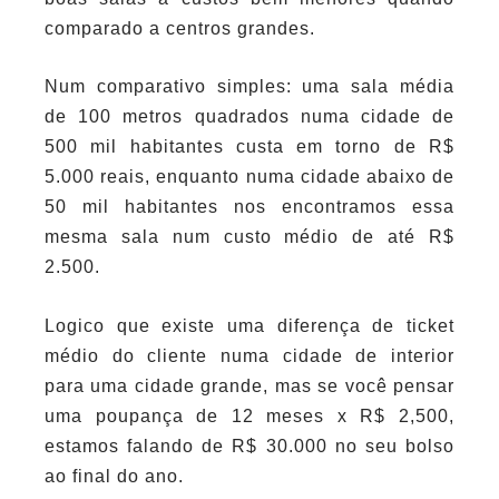
comparado a centros grandes.
Num comparativo simples: uma sala média
de 100 metros quadrados numa cidade de
500 mil habitantes custa em torno de R$
5.000 reais, enquanto numa cidade abaixo de
50 mil habitantes nos encontramos essa
mesma sala num custo médio de até R$
2.500.
Logico que existe uma diferença de ticket
médio do cliente numa cidade de interior
para uma cidade grande, mas se você pensar
uma poupança de 12 meses x R$ 2,500,
estamos falando de R$ 30.000 no seu bolso
ao final do ano.