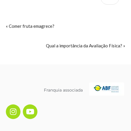
« Comer fruta emagrece?
Qual a importância da Avaliação Física? »
Franquia associada