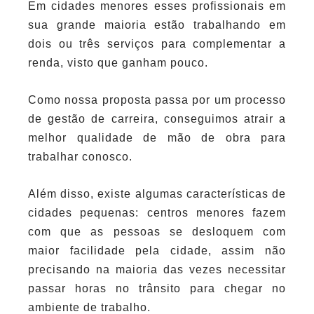
Em cidades menores esses profissionais em
sua grande maioria estão trabalhando em
dois ou três serviços para complementar a
renda, visto que ganham pouco.
Como nossa proposta passa por um processo
de gestão de carreira, conseguimos atrair a
melhor qualidade de mão de obra para
trabalhar conosco.
Além disso, existe algumas características de
cidades pequenas: centros menores fazem
com que as pessoas se desloquem com
maior facilidade pela cidade, assim não
precisando na maioria das vezes necessitar
passar horas no trânsito para chegar no
ambiente de trabalho.