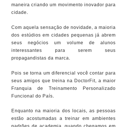
maneira criando um movimento inovador para
cidade.
Com aquela sensação de novidade, a maioria
dos estúdios em cidades pequenas já abrem
seus negócios um volume de alunos
interessantes para serem seus
propagandistas da marca.
Pois se torna um diferencial você contar para
seus amigos que treina na DoctorFit, a maior
Franquia de Treinamento Personalizado
Funcional do País.
Enquanto na maioria dos locais, as pessoas
estão acostumadas a treinar em ambientes
padrões de academia, quando chegamos em