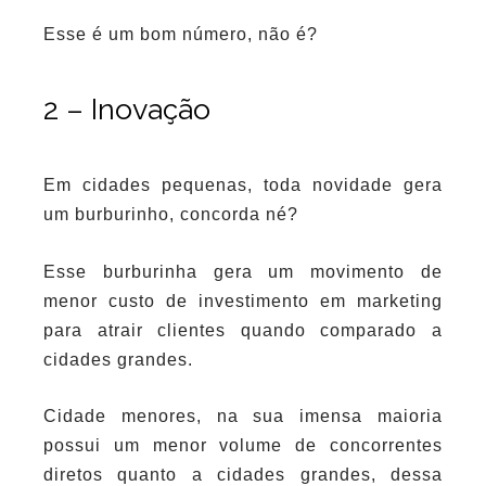
Esse é um bom número, não é?
2 – Inovação
Em cidades pequenas, toda novidade gera
um burburinho, concorda né?
Esse burburinha gera um movimento de
menor custo de investimento em marketing
para atrair clientes quando comparado a
cidades grandes.
Cidade menores, na sua imensa maioria
possui um menor volume de concorrentes
diretos quanto a cidades grandes, dessa