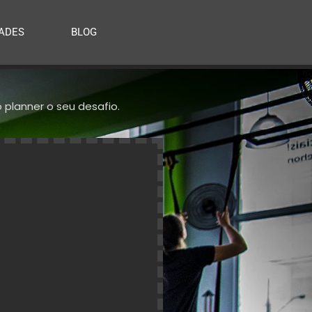
ADES
BLOG
planner o seu desafio.