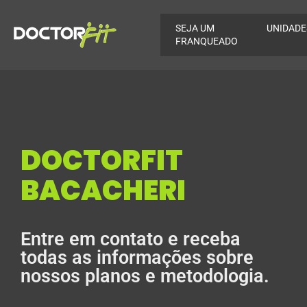
SEJA UM
UNIDADE
FRANQUEADO
DOCTORFIT
BACACHERI
Entre em contato e receba
todas as informações sobre
nossos planos e metodologia.