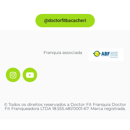
@doctorfitbacacheri
Franquia associada
© Todos os direitos reservados a Doctor Fit Franquia Doctor
Fit Franqueadora LTDA 18.555.481/0001-67. Marca registrada.