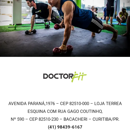
AVENIDA PARANÁ,1976 – CEP 82510-000 – LOJA TERREA
ESQUINA COM RUA GAGO COUTINHO,
Nº 590 – CEP 82510-230 – BACACHERI – CURITIBA/PR.
(41) 98439-6167