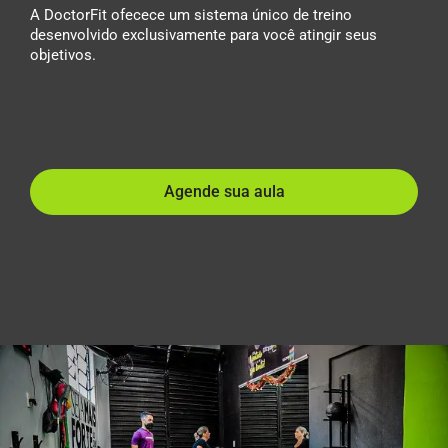
A DoctorFit ofecece um sistema único de treino
desenvolvido exclusivamente para você atingir seus
objetivos.
Agende sua aula