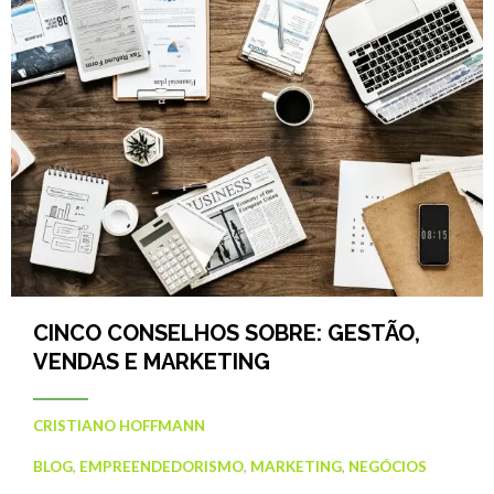
CINCO CONSELHOS SOBRE: GESTÃO,
VENDAS E MARKETING
CRISTIANO HOFFMANN
BLOG
,
EMPREENDEDORISMO
,
MARKETING
,
NEGÓCIOS