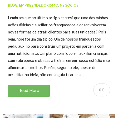
BLOG
,
EMPREENDEDORISMO
,
NEGÓCIOS
Lembram que no último artigo escrevi que uma das minhas
ações diárias é auxiliar os franqueados a desenvolverem
novas formas de atrair clientes para suas unidades? Pois
bem, hoje foi um dia típico. Um de nossos franqueados
pediu auxílio para construir um projeto em parceria com
uma nutricionista. Um plano com foco em auxiliar crianças
com sobrepeso e obesas a treinarem em nosso estúdio e se
alimentarem melhor. Porém, segundo ele, apesar de
acreditar na ideia, não conseguia tirar esse…
0
Read More