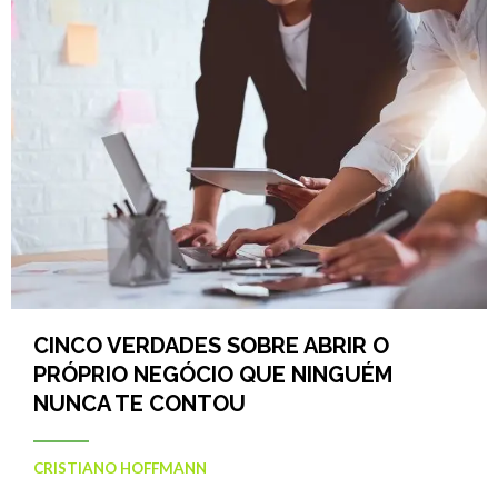
CINCO VERDADES SOBRE ABRIR O
PRÓPRIO NEGÓCIO QUE NINGUÉM
NUNCA TE CONTOU
CRISTIANO HOFFMANN