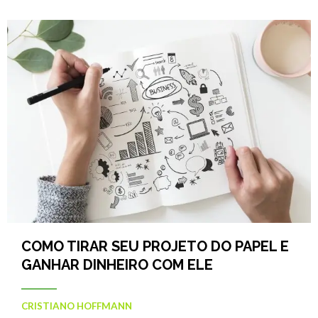
COMO TIRAR SEU PROJETO DO PAPEL E
GANHAR DINHEIRO COM ELE
CRISTIANO HOFFMANN