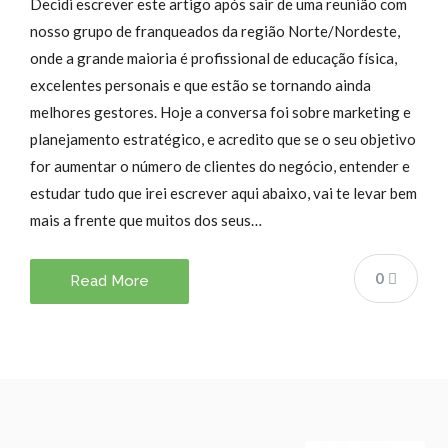
Decidi escrever este artigo após sair de uma reunião com
nosso grupo de franqueados da região Norte/Nordeste,
onde a grande maioria é profissional de educação física,
excelentes personais e que estão se tornando ainda
melhores gestores. Hoje a conversa foi sobre marketing e
planejamento estratégico, e acredito que se o seu objetivo
for aumentar o número de clientes do negócio, entender e
estudar tudo que irei escrever aqui abaixo, vai te levar bem
mais a frente que muitos dos seus…
0
Read More