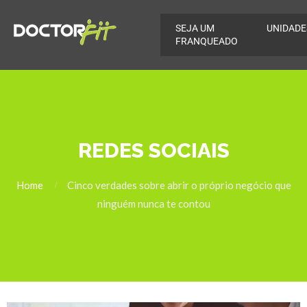
SEJA UM
UNIDADE
FRANQUEADO
REDES SOCIAIS
Home
Cinco verdades sobre abrir o próprio negócio que
ninguém nunca te contou