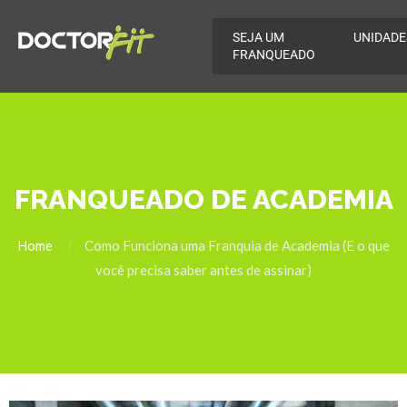
SEJA UM
UNIDADE
FRANQUEADO
FRANQUEADO DE ACADEMIA
Home
Como Funciona uma Franquia de Academia (E o que
você precisa saber antes de assinar)