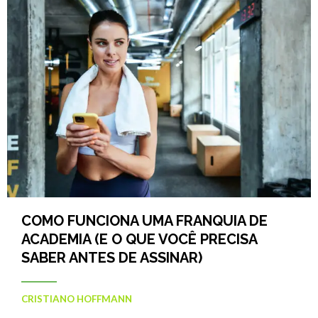
COMO FUNCIONA UMA FRANQUIA DE
ACADEMIA (E O QUE VOCÊ PRECISA
SABER ANTES DE ASSINAR)
CRISTIANO HOFFMANN