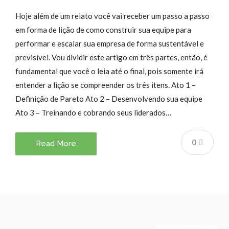
Hoje além de um relato você vai receber um passo a passo
em forma de lição de como construir sua equipe para
performar e escalar sua empresa de forma sustentável e
previsível. Vou dividir este artigo em três partes, então, é
fundamental que você o leia até o final, pois somente irá
entender a lição se compreender os três itens. Ato 1 –
Definição de Pareto Ato 2 – Desenvolvendo sua equipe
Ato 3 – Treinando e cobrando seus liderados…
0
Read More