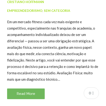
CRISTIANO HOFFMANN
EMPREENDEDORISMO
,
SEM CATEGORIA
Em um mercado fitness cada vez mais exigente e
competitivo, especialmente nas franquias de academia, o
acompanhamento individualizado deixou de ser um
diferencial — passou a ser uma obrigação estratégica. A
avaliação física, nesse contexto, ganha um novo papel:
mais do que medir, ela conecta ciência, motivação e
fidelização. Neste artigo, você vai entender por que esse
processo é decisivo para a retenção e como implantá-lo de
forma escalável no seu estúdio. Avaliação Física: muito
mais que um diagnóstico técnico…
0
Read More