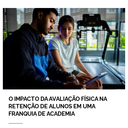
O IMPACTO DA AVALIAÇÃO FÍSICA NA
RETENÇÃO DE ALUNOS EM UMA
FRANQUIA DE ACADEMIA