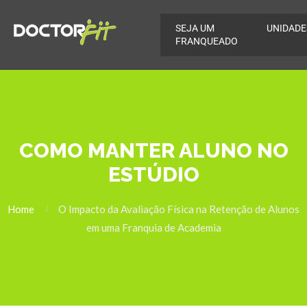
SEJA UM
UNIDADE
FRANQUEADO
COMO MANTER ALUNO NO
ESTÚDIO
Home
O Impacto da Avaliação Física na Retenção de Alunos
em uma Franquia de Academia