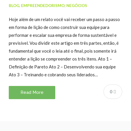
BLOG
,
EMPREENDEDORISMO
,
NEGÓCIOS
Hoje além de um relato você vai receber um passo a passo
em forma de lição de como construir sua equipe para
performar e escalar sua empresa de forma sustentável e
previsível. Vou dividir este artigo em três partes, então, é
fundamental que você o leia até o final, pois somente irá
entender a lição se compreender os três itens. Ato 1 –
Definição de Pareto Ato 2 – Desenvolvendo sua equipe
Ato 3 – Treinando e cobrando seus liderados…
0
Read More