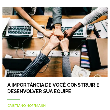
A IMPORTÂNCIA DE VOCÊ CONSTRUIR E
DESENVOLVER SUA EQUIPE
CRISTIANO HOFFMANN