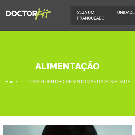
SEJA UM
UNIDADE
FRANQUEADO
ALIMENTAÇÃO
Home
COMO IDENTIFICAR SINTOMAS DA ANSIEDADE