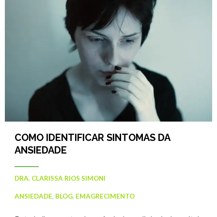
COMO IDENTIFICAR SINTOMAS DA
ANSIEDADE
DRA. CLARISSA RIOS SIMONI
ANSIEDADE
,
BLOG
,
EMAGRECIMENTO