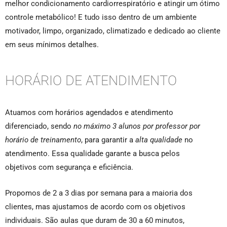
melhor condicionamento cardiorrespiratório e atingir um ótimo
controle metabólico! E tudo isso dentro de um ambiente
motivador, limpo, organizado, climatizado e dedicado ao cliente
em seus mínimos detalhes.
HORÁRIO DE ATENDIMENTO
Atuamos com horários agendados e atendimento
diferenciado, sendo
no máximo 3
alunos por professor por
horário de treinamento
, para garantir a
alta qualidade
no
atendimento. Essa qualidade garante a busca pelos
objetivos com segurança e eficiência.
Propomos de 2 a 3 dias por semana para a maioria dos
clientes, mas ajustamos de acordo com os objetivos
individuais. São aulas que duram de 30 a 60 minutos,