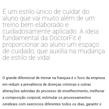
É um estilo único de cuidar do
aluno que vai muito além de um
treino bem elaborado e
cuidadosamente aplicado. A ideia
fundamental da DoctorFit é
proporcionar ao aluno um espaço
de cuidado, que auxilia na mudança
de estilo de vida!
O grande diferencial de treinar na franquia é o foco da empresa
em reduzir a prevalência de doenças crônicas e outras
alterações advindas do processo de envelhecimento, melhorar
a composição corporal, estimular os processamentos
cerebrais com exercícios diferentes todos os dias, garantir o