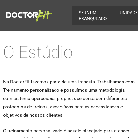
SEJA UM
UNIDADE
FRANQUEADO
O Estúdio
Na DoctorFit fazemos parte de uma franquia. Trabalhamos com
Treinamento personalizado e possuímos uma metodologia
com sistema operacional próprio, que conta com diferentes
protocolos de treinos,
específicos
para as necessidades e
objetivos de nossos clientes.
O treinamento personalizado é aquele planejado para atender