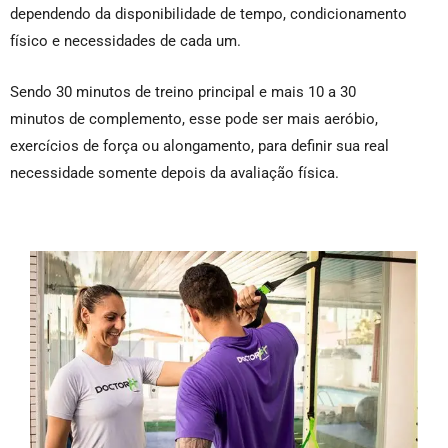
dependendo da disponibilidade de tempo, condicionamento
físico e necessidades de cada um.
Sendo 30 minutos de treino principal e mais 10 a 30
minutos de complemento, esse pode ser mais aeróbio,
exercícios de força ou alongamento, para definir sua real
necessidade somente depois da avaliação física.