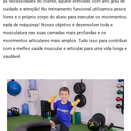
as necessidades do cliente, aquele efetivado com alto grau de
cuidado e atenção! No treinamento funcional utilizamos pesos
livres e o próprio corpo do aluno para executar os movimentos,
nada de máquinas! Nosso objetivo é desenvolver toda a
musculatura nas suas camadas mais profundas e os
movimentos articulares mais amplos. Tudo isso para contribuir
com a melhor saúde muscular e articular para uma vida longa e
saudável.