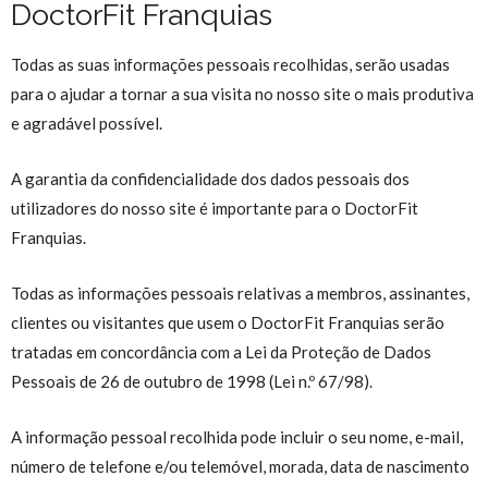
DoctorFit Franquias
Todas as suas informações pessoais recolhidas, serão usadas
para o ajudar a tornar a sua visita no nosso site o mais produtiva
e agradável possível.
A garantia da confidencialidade dos dados pessoais dos
utilizadores do nosso site é importante para o DoctorFit
Franquias.
Todas as informações pessoais relativas a membros, assinantes,
clientes ou visitantes que usem o DoctorFit Franquias serão
tratadas em concordância com a Lei da Proteção de Dados
Pessoais de 26 de outubro de 1998 (Lei n.º 67/98).
A informação pessoal recolhida pode incluir o seu nome, e-mail,
número de telefone e/ou telemóvel, morada, data de nascimento