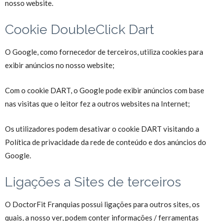
nosso website.
Cookie DoubleClick Dart
O Google, como fornecedor de terceiros, utiliza cookies para
exibir anúncios no nosso website;
Com o cookie DART, o Google pode exibir anúncios com base
nas visitas que o leitor fez a outros websites na Internet;
Os utilizadores podem desativar o cookie DART visitando a
Política de
privacidade da rede de conteúdo
e dos anúncios do
Google.
Ligações a Sites de terceiros
O DoctorFit Franquias possui ligações para outros sites, os
quais, a nosso ver, podem conter informações / ferramentas