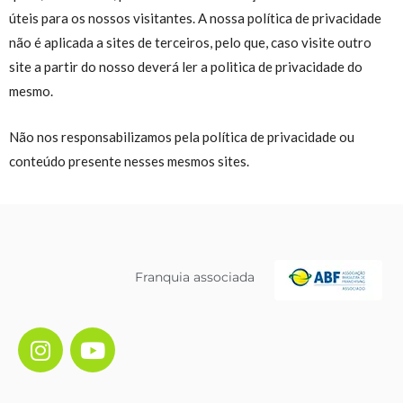
úteis para os nossos visitantes. A nossa política de privacidade
não é aplicada a sites de terceiros, pelo que, caso visite outro
site a partir do nosso deverá ler a politica de privacidade do
mesmo.
Não nos responsabilizamos pela política de privacidade ou
conteúdo presente nesses mesmos sites.
Franquia associada