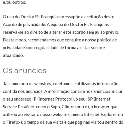
e/ou outros.
O uso do DoctorFit Franquias pressupõe a aceitação deste
Acordo de privacidade. A equipa do DoctorFit Franquias
reserva-se ao direito de alterar este acordo sem aviso prévio.
Deste modo, recomendamos que consulte a nossa política de
privacidade com regularidade de forma a estar sempre
atualizado.
Os anúncios
Tal como outros websites, coletamos e utilizamos informação
contida nos anúncios. A informação contida nos anúncios, inclui
o seu endereço IP (Internet Protocol), o seu ISP (Internet
Service Provider, como o Sapo, Clix, ou outro), o browser que
utilizou ao visitar o nosso website (como o Internet Explorer ou
o Firefox), o tempo da sua visita e que páginas visitou dentro do