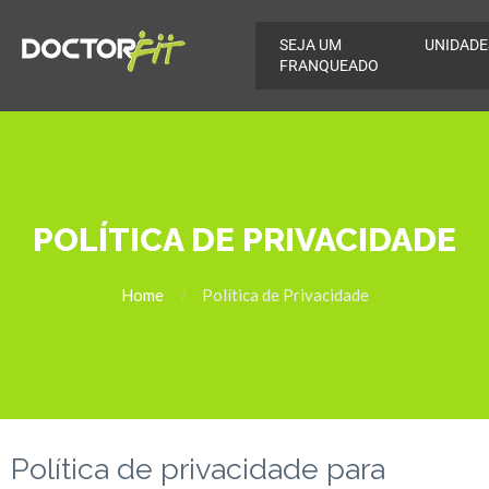
SEJA UM
UNIDADE
FRANQUEADO
POLÍTICA DE PRIVACIDADE
Home
Política de Privacidade
Política de privacidade para