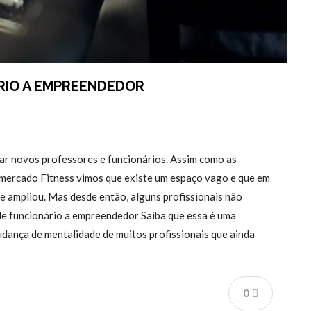
ÁRIO A EMPREENDEDOR
ar novos professores e funcionários. Assim como as
mercado Fitness vimos que existe um espaço vago e que em
e ampliou. Mas desde então, alguns profissionais não
e funcionário a empreendedor Saiba que essa é uma
mudança de mentalidade de muitos profissionais que ainda
0