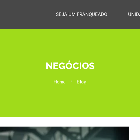
SEJA UM FRANQUEADO
UNID
NEGÓCIOS
Home
Blog