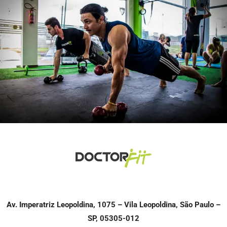
Av. Imperatriz Leopoldina, 1075 – Vila Leopoldina, São Paulo –
SP, 05305-012