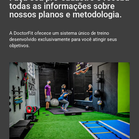
todas as informações sobre
nossos planos e metodologia.
A DoctorFit ofecece um sistema único de treino
desenvolvido exclusivamente para você atingir seus
objetivos.