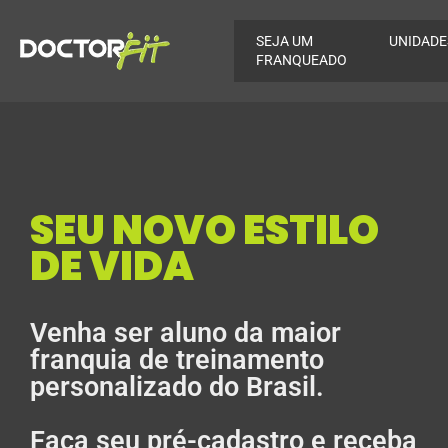
SEJA UM
UNIDADE
FRANQUEADO
SEU NOVO ESTILO
DE VIDA
Venha ser aluno da maior
franquia de treinamento
personalizado do Brasil.
Faça seu pré-cadastro e receba