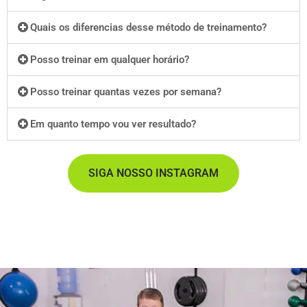
Quais os diferencias desse método de treinamento?
Posso treinar em qualquer horário?
Posso treinar quantas vezes por semana?
Em quanto tempo vou ver resultado?
SIGA NOSSO INSTAGRAM