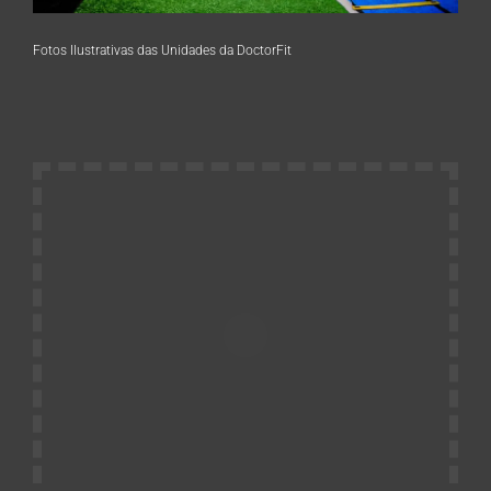
Fotos Ilustrativas das Unidades da DoctorFit