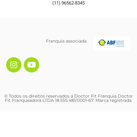
(11) 96562-8345
Franquia associada
© Todos os direitos reservados a Doctor Fit Franquia Doctor
Fit Franqueadora LTDA 18.555.481/0001-67. Marca registrada.